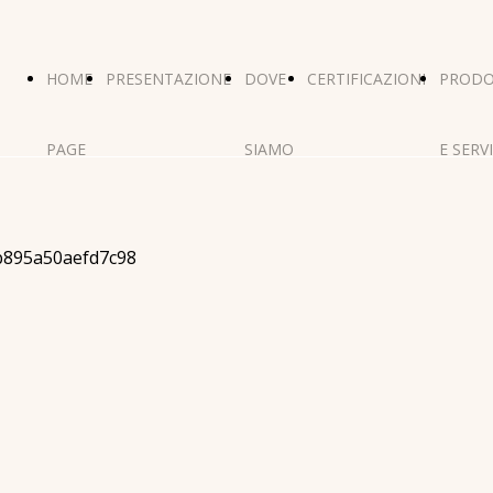
HOME
PRESENTAZIONE
DOVE
CERTIFICAZIONI
PRODO
PAGE
SIAMO
E SERVI