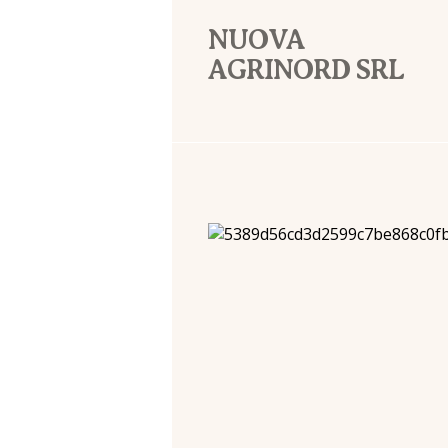
NUOVA
AGRINORD SRL