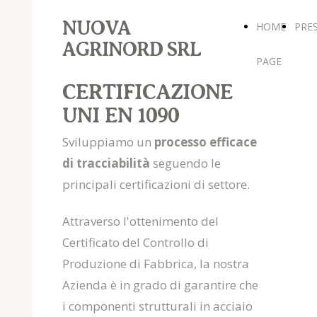
NUOVA
HOME
PRE
AGRINORD SRL
PAGE
CERTIFICAZIONE
UNI EN 1090
Sviluppiamo un
processo efficace
di tracciabilità
seguendo le
principali certificazioni di settore.
Attraverso l'ottenimento del
Certificato del Controllo di
Produzione di Fabbrica, la nostra
Azienda è in grado di garantire che
i componenti strutturali in acciaio