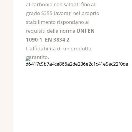
al carbonio non saldati fino al
grado S355 lavorati nel proprio
stabilimento rispondano ai
requisiti della norma
UNI EN
1090-1 EN 3834 2
.
L'affidabilità di un prodotto
garantito.